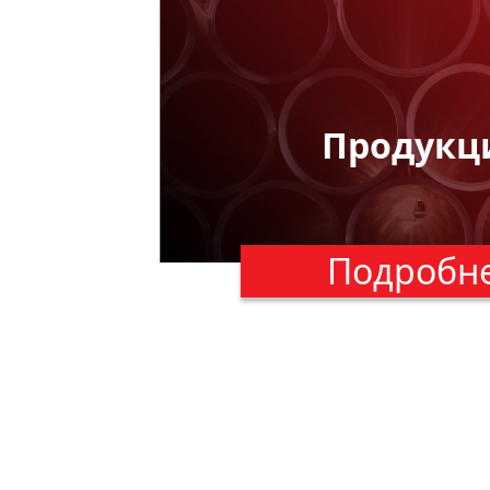
Продукц
Подробн