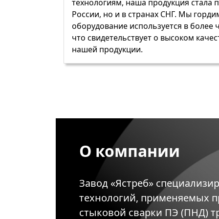
технологиям, наша продукция стала 
России, но и в странах СНГ. Мы горди
оборудование используется в более ч
что свидетельствует о высоком качес
нашей продукции.
О компании
Завод «Ястреб» специализир
технологий, применяемых пр
стыковой сварки ПЭ (ПНД) т