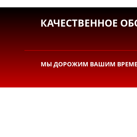
КАЧЕСТВЕННОЕ ОБ
МЫ ДОРОЖИМ ВАШИМ ВРЕМЕН