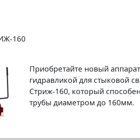
ИЖ-160
Приобретайте новый аппарат
гидравликой для стыковой с
Стриж-160, который способен
трубы диаметром до 160мм.