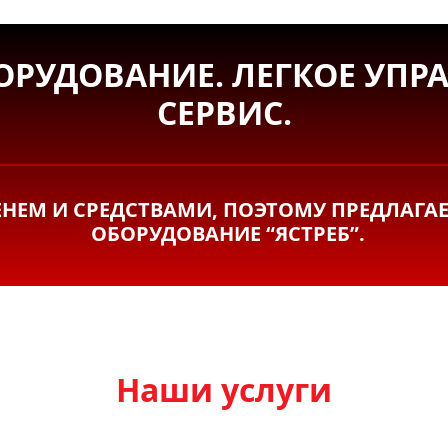
ОРУДОВАНИЕ. ЛЕГКОЕ УПР
СЕРВИС.
ЕМ И СРЕДСТВАМИ, ПОЭТОМУ ПРЕДЛАГА
ОБОРУДОВАНИЕ “ЯСТРЕБ”.
Наши услуги