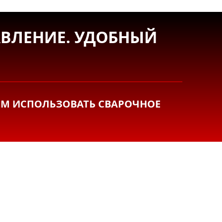
АВЛЕНИЕ. УДОБНЫЙ
ЕМ ИСПОЛЬЗОВАТЬ СВАРОЧНОЕ