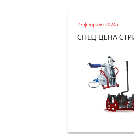
27 февраля 2024 г.
СПЕЦ ЦЕНА СТР