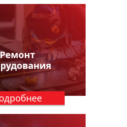
Ремонт
орудования
одробнее